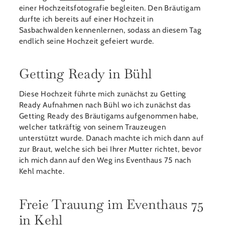
einer Hochzeitsfotografie begleiten. Den Bräutigam
durfte ich bereits auf einer Hochzeit in
Sasbachwalden kennenlernen, sodass an diesem Tag
endlich seine Hochzeit gefeiert wurde.
Getting Ready in Bühl
Diese Hochzeit führte mich zunächst zu Getting
Ready Aufnahmen nach Bühl wo ich zunächst das
Getting Ready des Bräutigams aufgenommen habe,
welcher tatkräftig von seinem Trauzeugen
unterstützt wurde. Danach machte ich mich dann auf
zur Braut, welche sich bei Ihrer Mutter richtet, bevor
ich mich dann auf den Weg ins Eventhaus 75 nach
Kehl machte.
Freie Trauung im Eventhaus 75
in Kehl