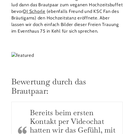
lud dann das Brautpaar zum veganen Hochzeitsbuffet
bevor
DJ Schorle
(ebenfalls Freund und KSC Fan des
Bräutigams) den Hochzeitstanz eröffnete. Aber
lassen wir doch einfach Bilder dieser Freien Trauung
im Eventhaus 75 in Kehl für sich sprechen.
Bewertung durch das
Brautpaar:
Bereits beim ersten
Kontakt per Videochat
hatten wir das Gefühl, mit