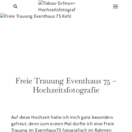
Zum
Inhalt
springen
Freie Trauung Eventhaus 75 –
Hochzeitsfotografie
Auf diese Hochzeit hatte ich mich ganz besonders
gefreut, denn zum ersten Mal durfte ich eine Freie
Trauung im
Eventhaus75
fotografisch im Rahmen