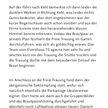
Auf der Fahrt nach Kehl bemerkte ich dann leider die
dunklen Wolken in Richtung Kehl, was leider nichts
Gutes bedeutet, aber dort angekommen war der
kurze Regenschauer auch schon vorüber und aus der
Ferne konnte man den heranziehenden blauen
Himmel bereits erkennen, sodass das Brautpaar an
seinem Plan festhielt die Freie Trauung im Garten
durchzuführen, was sich als goldrichtig erwies. Das
Team vom Eventhaus 75 agierte hier sehr fix und
wischte kurz vor der Trauung die Stühle trocken und
die Trauung durfte mit dem bezauberten Einlauf der
Braut beginnen.
Im Anschluss an die Freie Trauung fand dann der
obligatorische Sektempfang statt, wofür sich
natürlich ebenfalls die Parkanlage idealerweise
eignet. Dort hatte wir dann auch die Gruppenbilder
und das Brautpaarshooting durchgeführt und
ebenfalls noch Luftballons steigen lassen. Danach